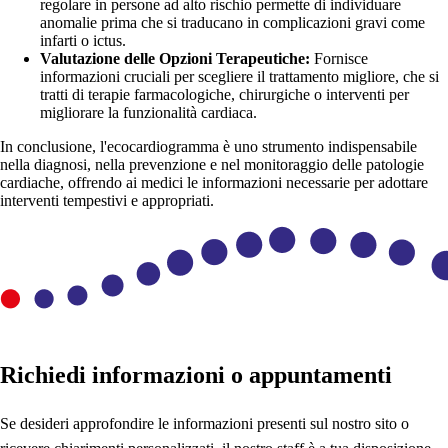
regolare in persone ad alto rischio permette di individuare
anomalie prima che si traducano in complicazioni gravi come
infarti o ictus.
Valutazione delle Opzioni Terapeutiche:
Fornisce
informazioni cruciali per scegliere il trattamento migliore, che si
tratti di terapie farmacologiche, chirurgiche o interventi per
migliorare la funzionalità cardiaca.
In conclusione, l'ecocardiogramma è uno strumento indispensabile
nella diagnosi, nella prevenzione e nel monitoraggio delle patologie
cardiache, offrendo ai medici le informazioni necessarie per adottare
interventi tempestivi e appropriati.
Richiedi informazioni o appuntamenti
Se desideri approfondire le informazioni presenti sul nostro sito o