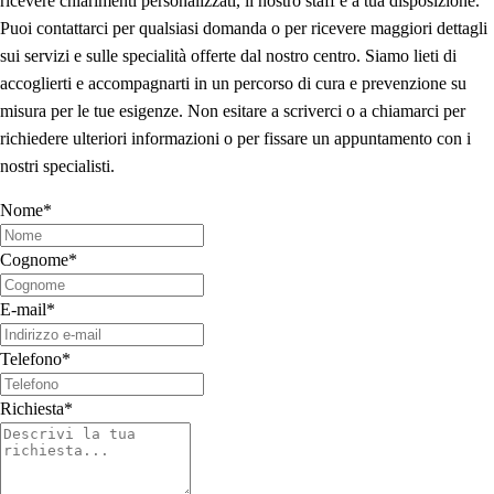
ricevere chiarimenti personalizzati, il nostro staff è a tua disposizione.
Puoi contattarci per qualsiasi domanda o per ricevere maggiori dettagli
sui servizi e sulle specialità offerte dal nostro centro. Siamo lieti di
accoglierti e accompagnarti in un percorso di cura e prevenzione su
misura per le tue esigenze. Non esitare a scriverci o a chiamarci per
richiedere ulteriori informazioni o per fissare un appuntamento con i
nostri specialisti.
Nome
*
Cognome
*
E-mail
*
Telefono
*
Richiesta
*