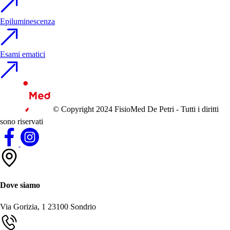
Epiluminescenza
Esami ematici
© Copyright 2024 FisioMed De Petri - Tutti i diritti
sono riservati
Dove siamo
Via Gorizia, 1
23100 Sondrio