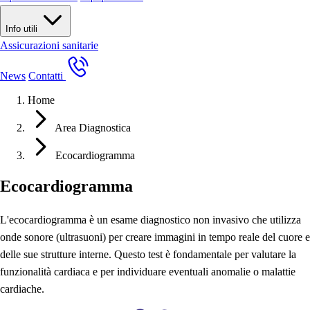
Info utili
Assicurazioni sanitarie
News
Contatti
Home
Area Diagnostica
Ecocardiogramma
Ecocardiogramma
L'ecocardiogramma è un esame diagnostico non invasivo che utilizza
onde sonore (ultrasuoni) per creare immagini in tempo reale del cuore e
delle sue strutture interne. Questo test è fondamentale per valutare la
funzionalità cardiaca e per individuare eventuali anomalie o malattie
cardiache.