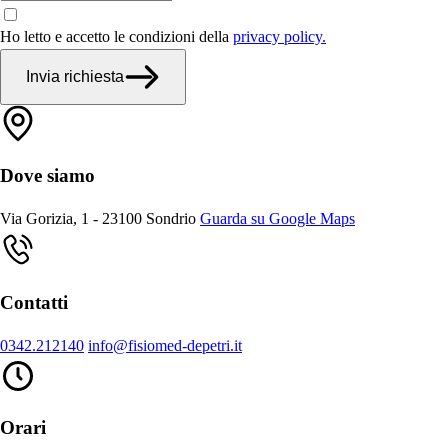
Ho letto e accetto le condizioni della
privacy policy.
Invia richiesta
Dove siamo
Via Gorizia, 1 - 23100 Sondrio
Guarda su Google Maps
Contatti
0342.212140
info@fisiomed-depetri.it
Orari