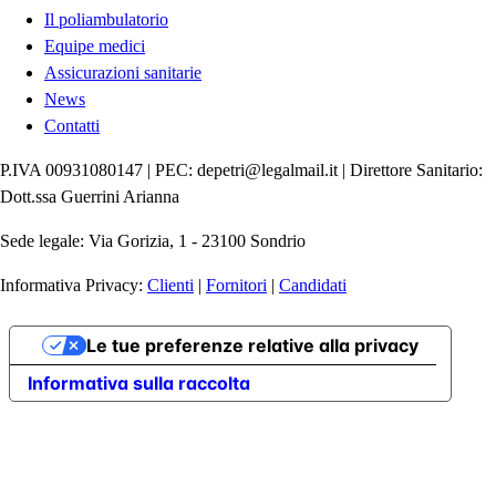
Il poliambulatorio
Equipe medici
Assicurazioni sanitarie
News
Contatti
P.IVA 00931080147 | PEC: depetri@legalmail.it | Direttore Sanitario:
Dott.ssa Guerrini Arianna
Sede legale: Via Gorizia, 1 - 23100 Sondrio
Informativa Privacy:
Clienti
|
Fornitori
|
Candidati
Le tue preferenze relative alla privacy
Informativa sulla raccolta