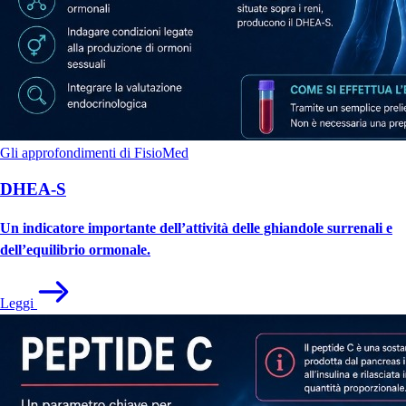
Gli approfondimenti di FisioMed
DHEA-S
Un indicatore importante dell’attività delle ghiandole surrenali e
dell’equilibrio ormonale.
Leggi