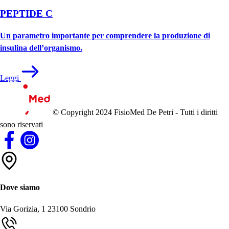
PEPTIDE C
Un parametro importante per comprendere la produzione di
insulina dell’organismo.
Leggi
© Copyright 2024 FisioMed De Petri - Tutti i diritti
sono riservati
Dove siamo
Via Gorizia, 1
23100 Sondrio