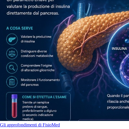
Gli approfondimenti di FisioMed