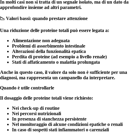
In molti casi non si tratta di un segnale isolato, ma di un dato da
approfondire insieme ad altri parametri.
📉 Valori bassi: quando prestare attenzione
Una riduzione delle proteine totali può essere legata a
:
Alimentazione non adeguata
Problemi di assorbimento intestinale
Alterazioni della funzionalità epatica
Perdita di proteine (ad esempio a livello renale)
Stati di affaticamento o malattia prolungata
Anche in questo caso, il valore da solo non è sufficiente per una
diagnosi, ma rappresenta un campanello da interpretare.
Quando è utile controllarle
Il dosaggio delle proteine totali viene richiesto:
Nei check-up di routine
Nei
percorsi nutrizionali
In presenza di stanchezza persistente
Nel
monitoraggio di alcune condizioni epatiche o renali
In caso di
sospetti stati infiammatori o carenziali