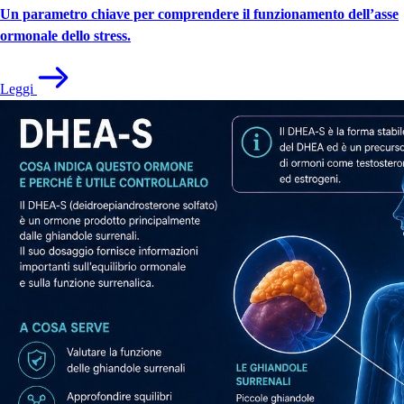
Un parametro chiave per comprendere il funzionamento dell’asse
ormonale dello stress.
Leggi