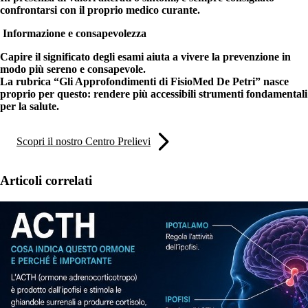
confrontarsi con il proprio medico curante.
Informazione e consapevolezza
Capire il significato degli esami aiuta a vivere la prevenzione in
modo più sereno e consapevole.
La rubrica “Gli Approfondimenti di FisioMed De Petri” nasce
proprio per questo: rendere più accessibili strumenti fondamentali
per la salute.
Scopri il nostro Centro Prelievi
Articoli correlati