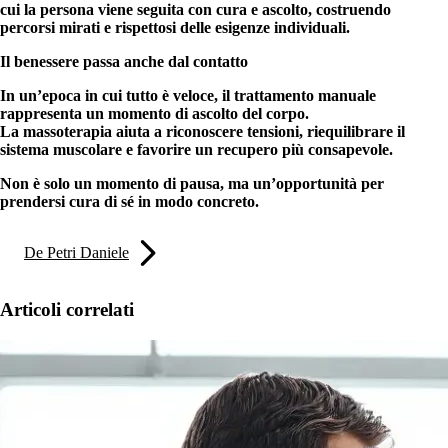
cui la persona viene seguita con cura e ascolto, costruendo
percorsi mirati e rispettosi delle esigenze individuali.
Il benessere passa anche dal contatto
In un’epoca in cui tutto è veloce, il trattamento manuale
rappresenta un momento di ascolto del corpo.
La massoterapia aiuta a riconoscere tensioni, riequilibrare il
sistema muscolare e favorire un recupero più consapevole.
Non è solo un momento di pausa, ma un’opportunità per
prendersi cura di sé in modo concreto.
De Petri Daniele
Articoli correlati