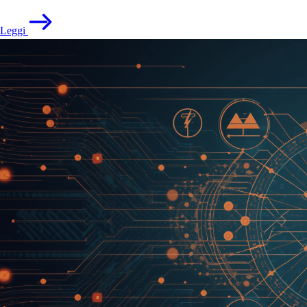
Leggi