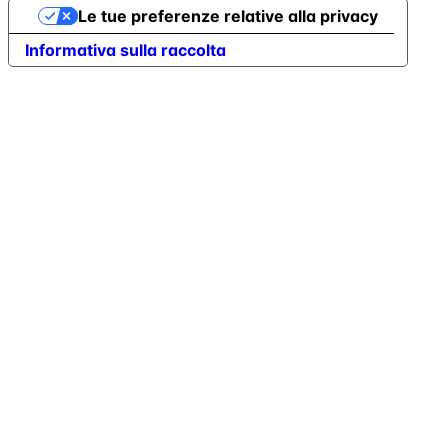
Le tue preferenze relative alla privacy
Informativa sulla raccolta