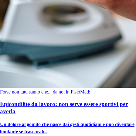
Forse non tutti sanno che... da noi in FisioMed:
Epicondilite da lavoro: non serve essere sportivi per
averla
Un dolore al gomito che nasce dai gesti quotidiani e può diventare
limitante se trascurato.