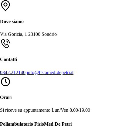
Dove siamo
Via Gorizia, 1
23100 Sondrio
Contatti
0342.212140
info@fisiomed-depetri.it
Orari
Si riceve su appuntamento
Lun/Ven 8.00/19.00
Poliambulatorio FisioMed De Petri