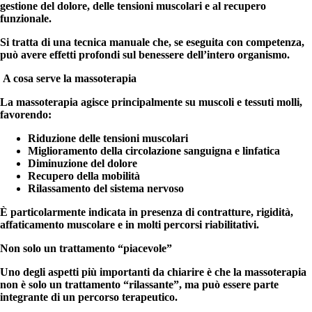
gestione del dolore, delle tensioni muscolari e al recupero
funzionale.
Si tratta di una tecnica manuale che, se eseguita con competenza,
può avere effetti profondi sul benessere dell’intero organismo.
A cosa serve la massoterapia
La massoterapia agisce principalmente su muscoli e tessuti molli,
favorendo:
Riduzione delle tensioni muscolari
Miglioramento della circolazione sanguigna e linfatica
Diminuzione del dolore
Recupero della mobilità
Rilassamento del sistema nervoso
È
particolarmente indicata in presenza di contratture, rigidità,
affaticamento muscolare e in molti percorsi riabilitativi.
Non solo un trattamento “piacevole”
Uno degli aspetti più importanti da chiarire è che la massoterapia
non è solo un trattamento “rilassante”, ma può essere parte
integrante di un percorso terapeutico.