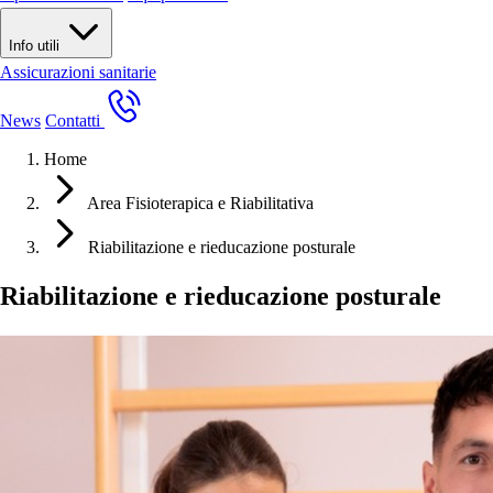
Info utili
Assicurazioni sanitarie
News
Contatti
Home
Area Fisioterapica e Riabilitativa
Riabilitazione e rieducazione posturale
Riabilitazione e rieducazione posturale