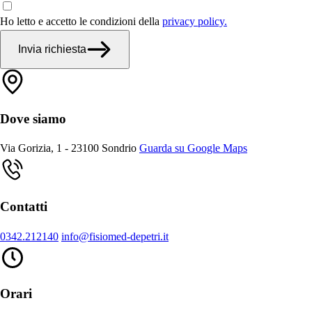
Ho letto e accetto le condizioni della
privacy policy.
Invia richiesta
Dove siamo
Via Gorizia, 1 - 23100 Sondrio
Guarda su Google Maps
Contatti
0342.212140
info@fisiomed-depetri.it
Orari