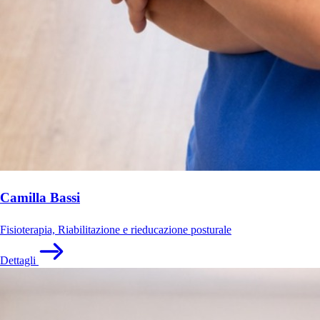
Camilla Bassi
Fisioterapia, Riabilitazione e rieducazione posturale
Dettagli