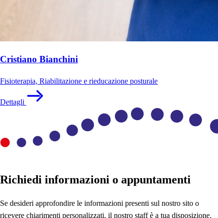
Cristiano Bianchini
Fisioterapia, Riabilitazione e rieducazione posturale
Dettagli
Richiedi informazioni o appuntamenti
Se desideri approfondire le informazioni presenti sul nostro sito o
ricevere chiarimenti personalizzati, il nostro staff è a tua disposizione.