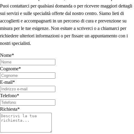
Puoi contattarci per qualsiasi domanda o per ricevere maggiori dettagli
sui servizi e sulle specialità offerte dal nostro centro. Siamo lieti di
accoglierti e accompagnarti in un percorso di cura e prevenzione su
misura per le tue esigenze. Non esitare a scriverci o a chiamarci per
richiedere ulteriori informazioni o per fissare un appuntamento con i
nostri specialisti.
Nome
*
Cognome
*
E-mail
*
Telefono
*
Richiesta
*