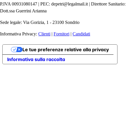
P.IVA 00931080147 | PEC: depetri@legalmail.it | Direttore Sanitario:
Dott.ssa Guerrini Arianna
Sede legale: Via Gorizia, 1 - 23100 Sondrio
Informativa Privacy:
Clienti
|
Fornitori
|
Candidati
Le tue preferenze relative alla privacy
Informativa sulla raccolta