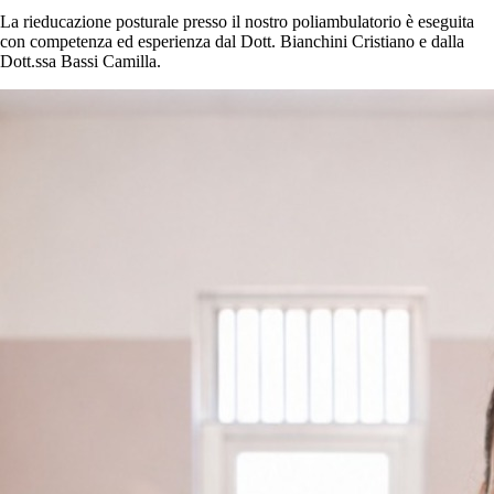
La rieducazione posturale presso il nostro poliambulatorio è eseguita
con competenza ed esperienza dal Dott. Bianchini Cristiano e dalla
Dott.ssa Bassi Camilla.