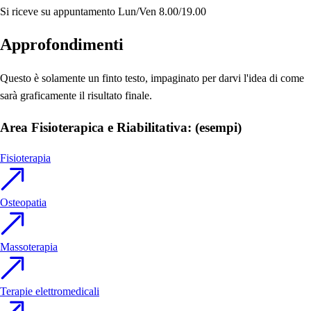
Si riceve su appuntamento
Lun/Ven 8.00/19.00
Approfondimenti
Questo è solamente un finto testo, impaginato per darvi l'idea di come
sarà graficamente il risultato finale.
Area Fisioterapica e Riabilitativa: (esempi)
Fisioterapia
Osteopatia
Massoterapia
Terapie elettromedicali